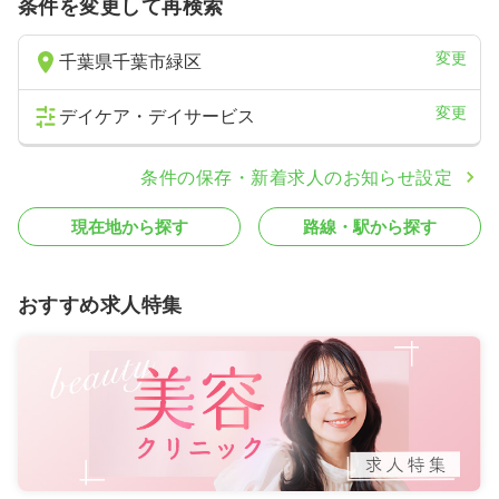
条件を変更して再検索
変更
千葉県千葉市緑区
変更
デイケア・デイサービス
条件の保存・新着求人のお知らせ設定
現在地から探す
路線・駅から探す
おすすめ求人特集