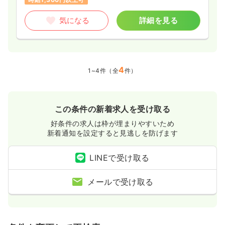
気になる
詳細を見る
4
1~4件（全
件）
この条件の新着求人を受け取る
好条件の求人は枠が埋まりやすいため
新着通知を設定すると見逃しを防げます
LINEで受け取る
メールで受け取る