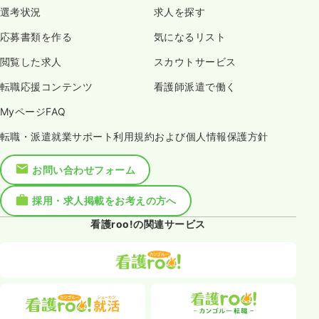
選考状況
求人を探す
応募書類を作る
気になるリスト
閲覧した求人
スカウトサービス
転職応援コンテンツ
看護師派遣で働く
MyページFAQ
転職・派遣就業サポート利用規約および個人情報保護方針
お問い合わせフォーム
採用・求人掲載をお考えの方へ
看護roo!の関連サービス