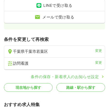
LINEで受け取る
メールで受け取る
条件を変更して再検索
変更
千葉県千葉市若葉区
変更
訪問看護
条件の保存・新着求人のお知らせ設定
現在地から探す
路線・駅から探す
おすすめ求人特集