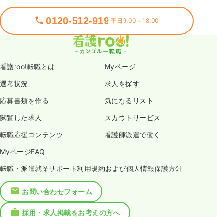
0120-512-919
平日9:00～18:00
看護roo!転職とは
Myページ
選考状況
求人を探す
応募書類を作る
気になるリスト
閲覧した求人
スカウトサービス
転職応援コンテンツ
看護師派遣で働く
MyページFAQ
転職・派遣就業サポート利用規約および個人情報保護方針
お問い合わせフォーム
採用・求人掲載をお考えの方へ