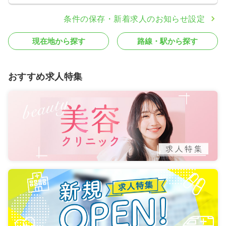
条件の保存・新着求人のお知らせ設定
現在地から探す
路線・駅から探す
おすすめ求人特集