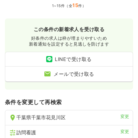
15
1~15件（全
件）
この条件の新着求人を受け取る
好条件の求人は枠が埋まりやすいため
新着通知を設定すると見逃しを防げます
LINEで受け取る
メールで受け取る
条件を変更して再検索
変更
千葉県千葉市花見川区
変更
訪問看護