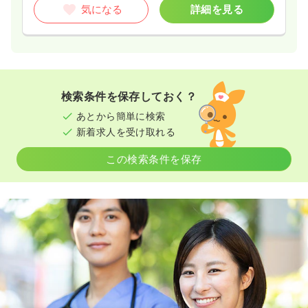
気になる
詳細を見る
検索条件を保存しておく？
あとから簡単に検索
新着求人を受け取れる
この検索条件を保存