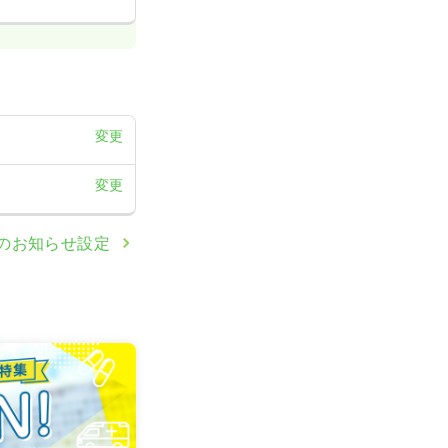
変更
変更
のお知らせ設定