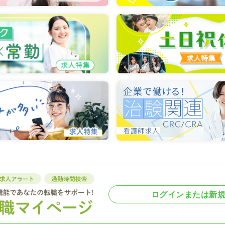
ログインまたは新