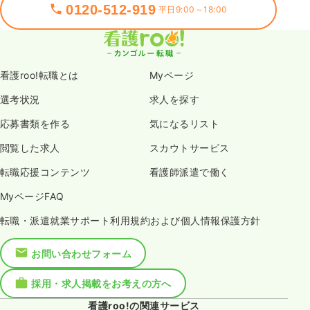
0120-512-919
平日9:00～18:00
看護roo!転職とは
Myページ
選考状況
求人を探す
応募書類を作る
気になるリスト
閲覧した求人
スカウトサービス
転職応援コンテンツ
看護師派遣で働く
MyページFAQ
転職・派遣就業サポート利用規約および個人情報保護方針
お問い合わせフォーム
採用・求人掲載をお考えの方へ
看護roo!の関連サービス